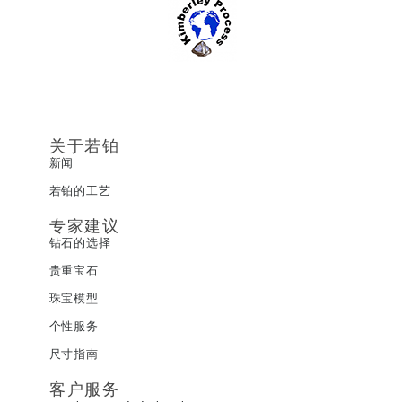
关于若铂
新闻
若铂的工艺
专家建议
钻石的选择
贵重宝石
珠宝模型
个性服务
尺寸指南
客户服务