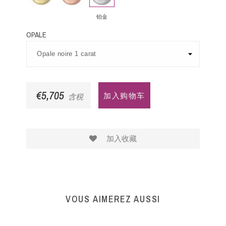
金
铂金
OPALE
€5,705
加入购物车
含税
加入收藏
VOUS AIMEREZ AUSSI