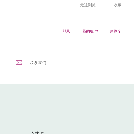
最近浏览
收藏
登录
我的账户
购物车
联系我们
女式珠宝