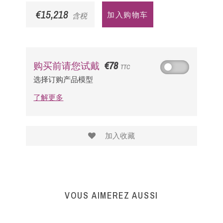
€15,218
加入购物车
含税
€78
购买前请您试戴
TTC
选择订购产品模型
了解更多
加入收藏
VOUS AIMEREZ AUSSI