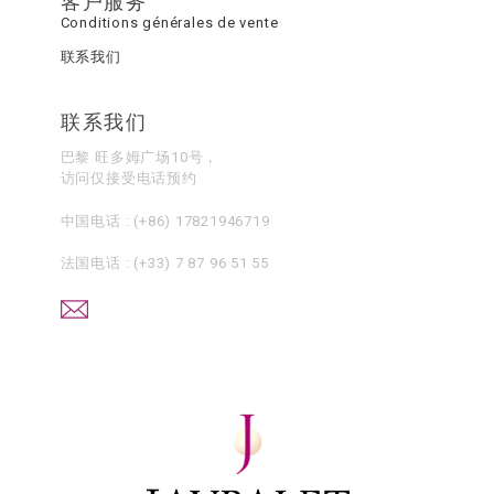
客户服务
Conditions générales de vente
联系我们
联系我们
巴黎 旺多姆广场10号，
访问仅接受电话预约
中国电话 :
(+86) 17821946719
法国电话 :
(+33) 7 87 96 51 55