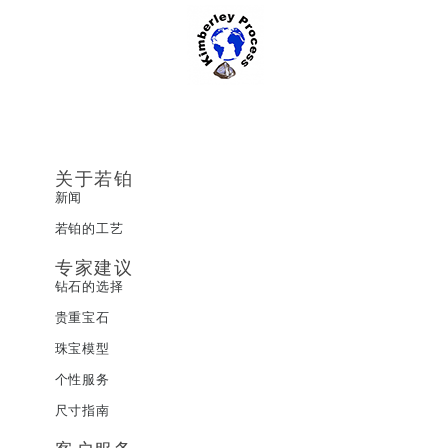
关于若铂
新闻
若铂的工艺
专家建议
钻石的选择
贵重宝石
珠宝模型
个性服务
尺寸指南