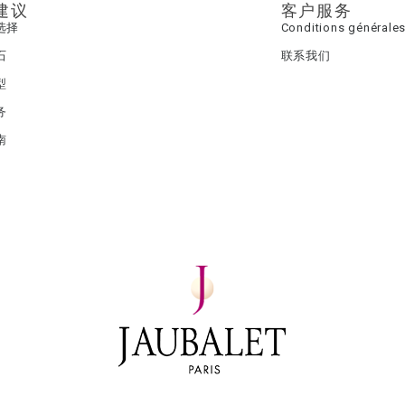
建议
客户服务
选择
Conditions générales
石
联系我们
型
务
南