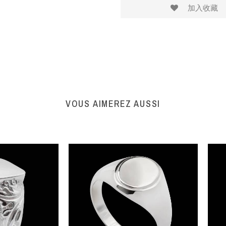
加入收藏
VOUS AIMEREZ AUSSI