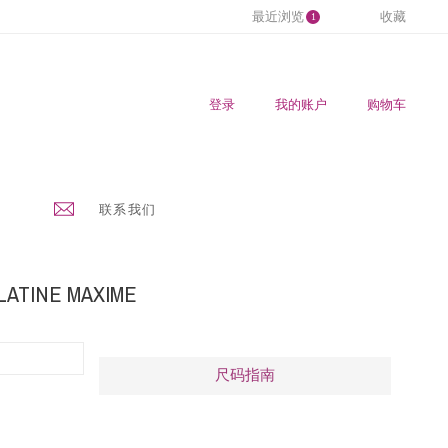
最近浏览
收藏
1
登录
我的账户
购物车
联系我们
LATINE MAXIME
尺码指南