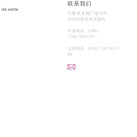
联系我们
 de vente
巴黎 旺多姆广场10号，
访问仅接受电话预约
中国电话 :
(+86)
17821946719
法国电话 :
(+33) 7 87 96 51
55