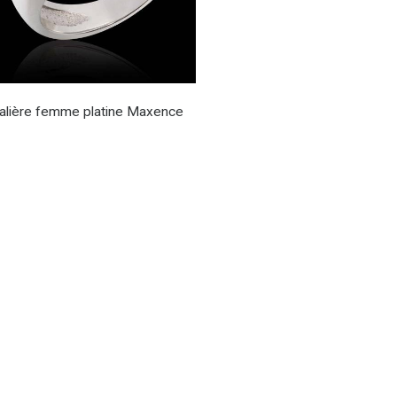
alière femme platine Maxence