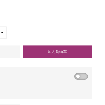
加入购物车