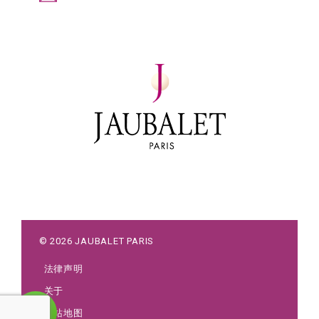
©
2026
JAUBALET PARIS
法律声明
关于
网站地图