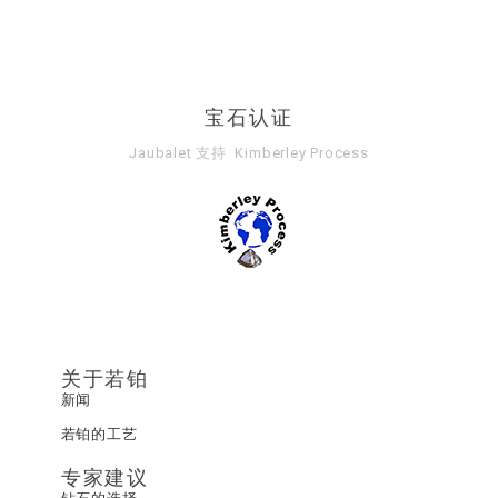
宝石认证
Jaubalet 支持
Kimberley Process
关于若铂
新闻
若铂的工艺
专家建议