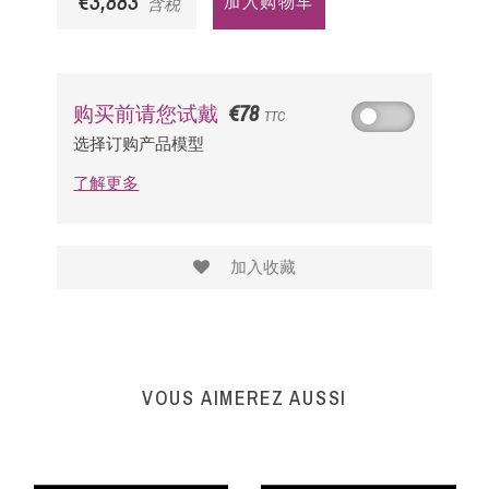
€3,883
加入购物车
含税
€78
购买前请您试戴
TTC
选择订购产品模型
了解更多
加入收藏
VOUS AIMEREZ AUSSI