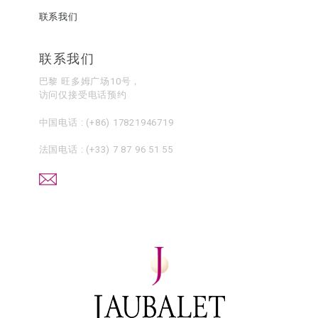
联系我们
联系我们
巴黎 旺多姆广场10号，
访问仅接受电话预约
中国电话 :
(+86) 17821946719
法国电话 :
(+33) 7 87 96 51 55