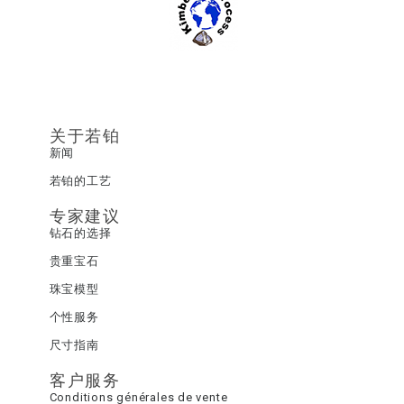
关于若铂
新闻
若铂的工艺
专家建议
钻石的选择
贵重宝石
珠宝模型
个性服务
尺寸指南
客户服务
Conditions générales de vente