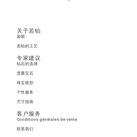
关于若铂
新闻
若铂的工艺
专家建议
钻石的选择
贵重宝石
珠宝模型
个性服务
尺寸指南
客户服务
Conditions générales de vente
联系我们