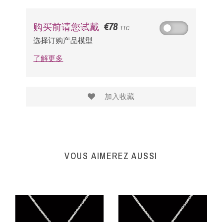
€78
购买前请您试戴
TTC
选择订购产品模型
了解更多
加入收藏
VOUS AIMEREZ AUSSI