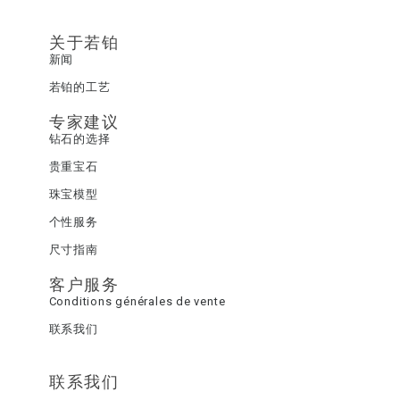
关于若铂
新闻
若铂的工艺
专家建议
钻石的选择
贵重宝石
珠宝模型
个性服务
尺寸指南
客户服务
Conditions générales de vente
联系我们
联系我们