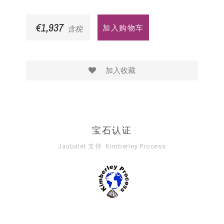
€1,937
加入购物车
含税
加入收藏
宝石认证
Jaubalet 支持
Kimberley Process