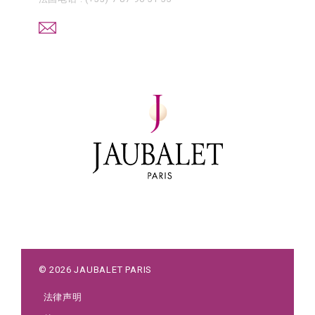
©
2026
JAUBALET PARIS
法律声明