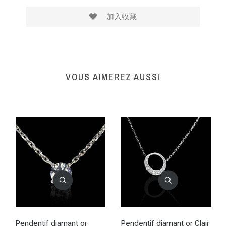
加入收藏
VOUS AIMEREZ AUSSI
Pendentif diamant or
Pendentif diamant or Clair