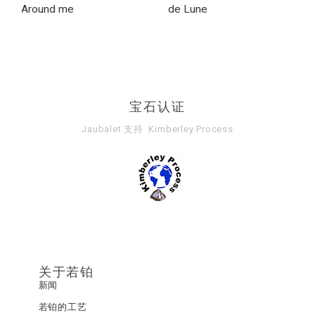
Around me
de Lune
宝石认证
Jaubalet 支持
Kimberley Process
关于若铂
新闻
若铂的工艺