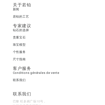
关于若铂
新闻
若铂的工艺
专家建议
钻石的选择
贵重宝石
珠宝模型
个性服务
尺寸指南
客户服务
Conditions générales de vente
联系我们
联系我们
巴黎 旺多姆广场10号，