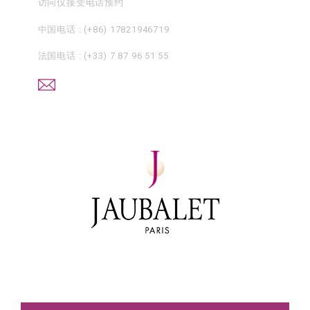
访问仅接受电话预约
中国电话 :
(+86) 17821946719
法国电话 :
(+33) 7 87 96 51 55