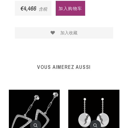
€4,466
加入购物车
含税
加入收藏
VOUS AIMEREZ AUSSI