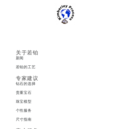
关于若铂
新闻
若铂的工艺
专家建议
钻石的选择
贵重宝石
珠宝模型
个性服务
尺寸指南