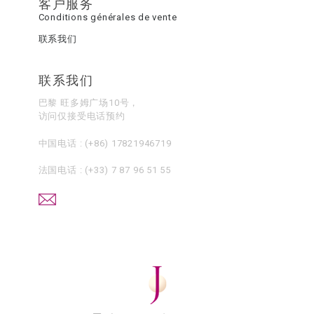
客户服务
Conditions générales de vente
联系我们
联系我们
巴黎 旺多姆广场10号，
访问仅接受电话预约
中国电话 :
(+86) 17821946719
法国电话 :
(+33) 7 87 96 51 55