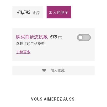
€3,593
加入购物车
含税
€78
购买前请您试戴
TTC
选择订购产品模型
了解更多
加入收藏
VOUS AIMEREZ AUSSI