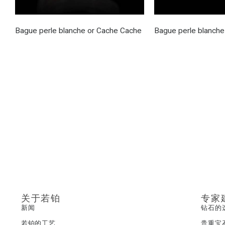
Bague perle blanche or Cache Cache
Bague perle blanche
关于若铂
专家
新闻
钻石的
若铂的工艺
贵重宝