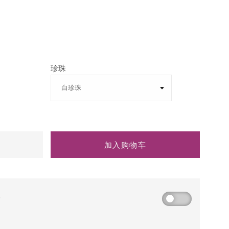
珍珠
加入购物车