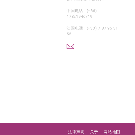
中国电话 :
(+86)
17821946719
法国电话 :
(+33) 7 87 96 51
55
法律声明
关于
网站地图