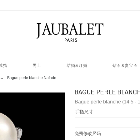
戒指
男士
结婚&订婚
钻石&贵宝石
Bague perle blanche Naïade
BAGUE PERLE BLANCH
Bague perle blanche (14,5 - 
手指尺寸
免费修改尺码