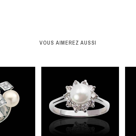
VOUS AIMEREZ AUSSI