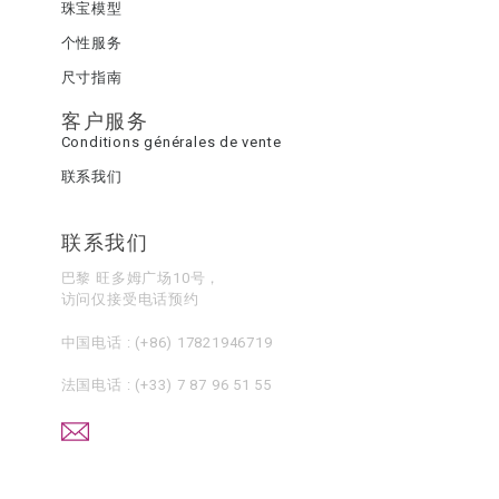
珠宝模型
个性服务
尺寸指南
客户服务
Conditions générales de vente
联系我们
联系我们
巴黎 旺多姆广场10号，
访问仅接受电话预约
中国电话 :
(+86) 17821946719
法国电话 :
(+33) 7 87 96 51 55