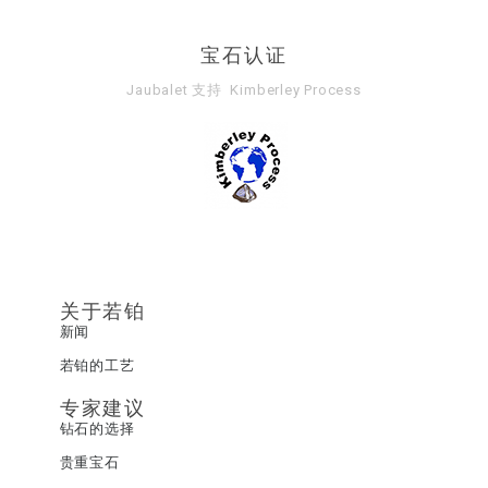
宝石认证
Jaubalet 支持
Kimberley Process
关于若铂
新闻
若铂的工艺
专家建议
钻石的选择
贵重宝石