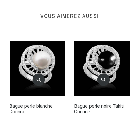
VOUS AIMEREZ AUSSI
Bague perle blanche
Bague perle noire Tahiti
Corinne
Corinne