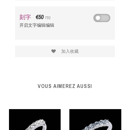
€50
刻字
TTC
开启文字编辑编辑
加入收藏
VOUS AIMEREZ AUSSI