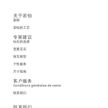
关于若铂
新闻
若铂的工艺
专家建议
钻石的选择
贵重宝石
珠宝模型
个性服务
尺寸指南
客户服务
Conditions générales de vente
联系我们
联系我们