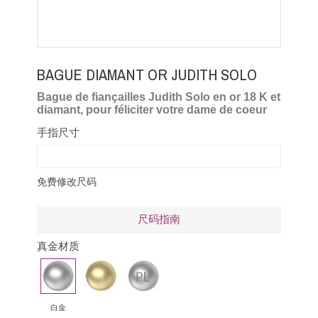
BAGUE DIAMANT OR JUDITH SOLO
Bague de fiançailles Judith Solo en or 18 K et
diamant, pour féliciter votre dame de coeur
手指尺寸
免费修改尺码
尺码指南
真金材质
白
黄
铂
金
金
金
白金