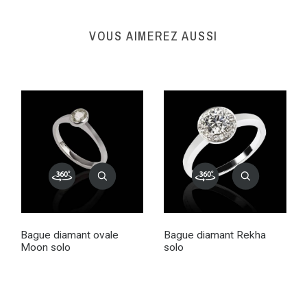
VOUS AIMEREZ AUSSI
Bague diamant ovale
Bague diamant Rekha
Moon solo
solo