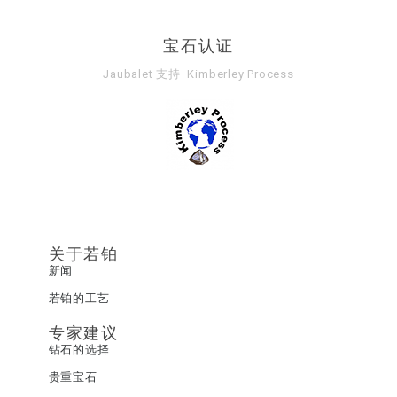
宝石认证
Jaubalet 支持
Kimberley Process
关于若铂
新闻
若铂的工艺
专家建议
钻石的选择
贵重宝石