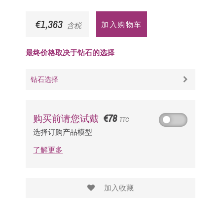
€1,363
加入购物车
含税
最终价格取决于钻石的选择
钻石选择
€78
购买前请您试戴
TTC
选择订购产品模型
了解更多
加入收藏