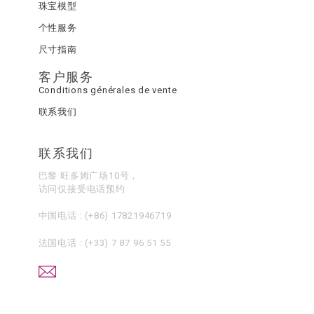
珠宝模型
个性服务
尺寸指南
客户服务
Conditions générales de vente
联系我们
联系我们
巴黎 旺多姆广场10号，
访问仅接受电话预约
中国电话 :
(+86) 17821946719
法国电话 :
(+33) 7 87 96 51 55