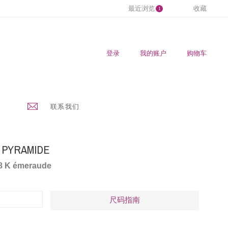
最近浏览
收藏
1
登录
我的账户
购物车
联系我们
 PYRAMIDE
18 K émeraude
尺码指南