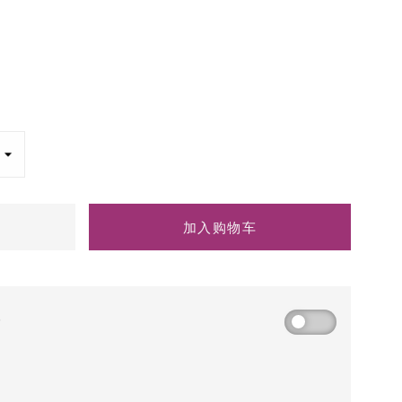
加入购物车