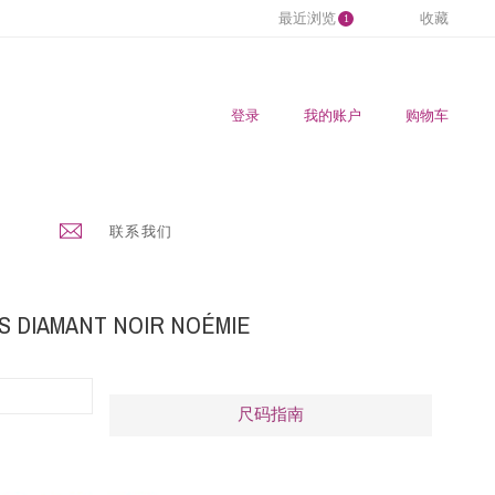
最近浏览
收藏
1
登录
我的账户
购物车
联系我们
S DIAMANT NOIR NOÉMIE
尺码指南