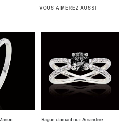
VOUS AIMEREZ AUSSI
 Manon
Bague diamant noir Amandine