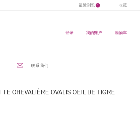
最近浏览
收藏
1
登录
我的账户
购物车
联系我们
TE CHEVALIÈRE OVALIS OEIL DE TIGRE